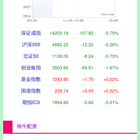
深证成指
14203.19
-107.82
-0.75%
沪深300
4682.22
-12.22
-0.26%
北证50
1126.00
-8.24
-0.73%
创业板指
3503.60
-59.51
-1.67%
基金指数
7243.85
+1.75
+0.02%
国债指数
229.74
+0.05
+0.02%
期指IC0
7854.60
-0.60
-0.01%
铁牛配资